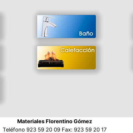
Materiales Florentino Gómez
Teléfono 923 59 20 09 Fax: 923 59 20 17