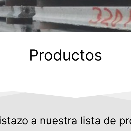
Productos
istazo a nuestra lista de p