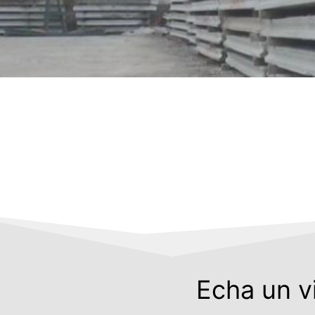
Echa un v